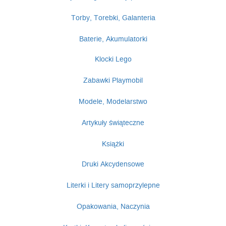
Torby, Torebki, Galanteria
Baterie, Akumulatorki
Klocki Lego
Zabawki Playmobil
Modele, Modelarstwo
Artykuły świąteczne
Książki
Druki Akcydensowe
Literki i Litery samoprzylepne
Opakowania, Naczynia