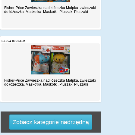
Fisher-Price Zawieszka nad łóżeczka Małpka, zwieszaki
do łóżeczka, Maskotka, Maskotki, Pluszak, Pluszaki
i11894-d92e31f5
Fisher-Price Zawieszka nad łóżeczka Małpka, zwieszaki
do łóżeczka, Maskotka, Maskotki, Pluszak, Pluszaki
Zobacz kategorię nadrzędną