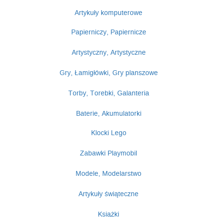
Artykuły komputerowe
Papierniczy, Papiernicze
Artystyczny, Artystyczne
Gry, Łamigłówki, Gry planszowe
Torby, Torebki, Galanteria
Baterie, Akumulatorki
Klocki Lego
Zabawki Playmobil
Modele, Modelarstwo
Artykuły świąteczne
Książki