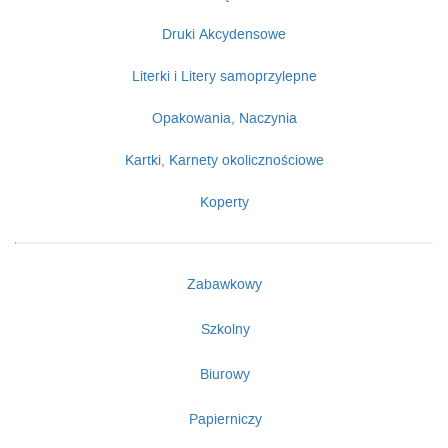
Druki Akcydensowe
Literki i Litery samoprzylepne
Opakowania, Naczynia
Kartki, Karnety okolicznościowe
Koperty
Zabawkowy
Szkolny
Biurowy
Papierniczy