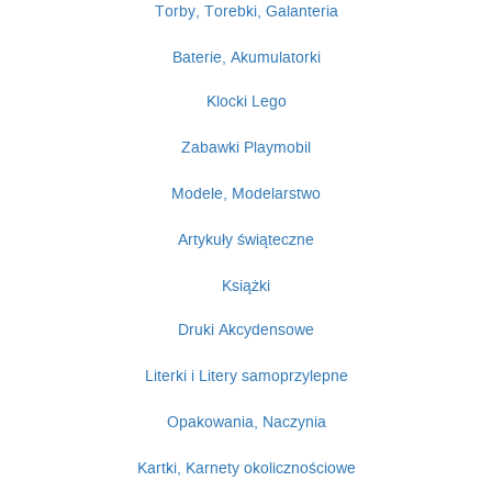
Torby, Torebki, Galanteria
Baterie, Akumulatorki
Klocki Lego
Zabawki Playmobil
Modele, Modelarstwo
Artykuły świąteczne
Książki
Druki Akcydensowe
Literki i Litery samoprzylepne
Opakowania, Naczynia
Kartki, Karnety okolicznościowe