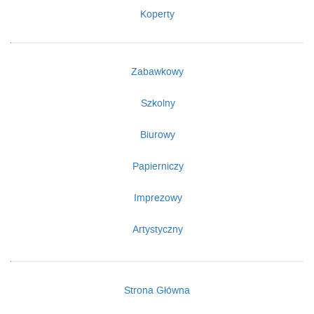
Koperty
Zabawkowy
Szkolny
Biurowy
Papierniczy
Imprezowy
Artystyczny
Strona Główna