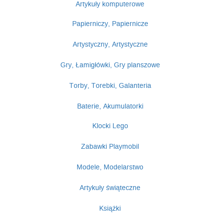
Artykuły komputerowe
Papierniczy, Papiernicze
Artystyczny, Artystyczne
Gry, Łamigłówki, Gry planszowe
Torby, Torebki, Galanteria
Baterie, Akumulatorki
Klocki Lego
Zabawki Playmobil
Modele, Modelarstwo
Artykuły świąteczne
Książki