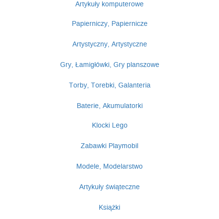
Artykuły komputerowe
Papierniczy, Papiernicze
Artystyczny, Artystyczne
Gry, Łamigłówki, Gry planszowe
Torby, Torebki, Galanteria
Baterie, Akumulatorki
Klocki Lego
Zabawki Playmobil
Modele, Modelarstwo
Artykuły świąteczne
Książki