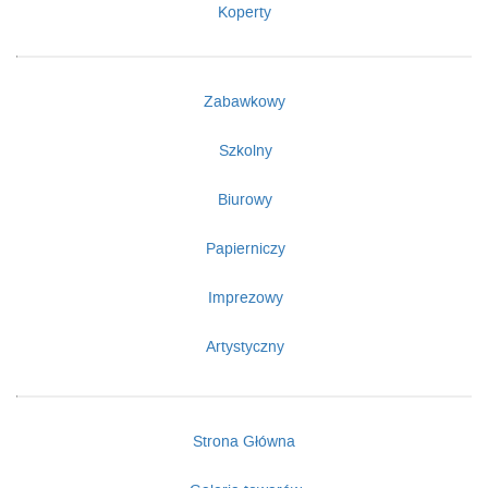
Koperty
Zabawkowy
Szkolny
Biurowy
Papierniczy
Imprezowy
Artystyczny
Strona Główna