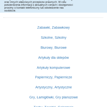
oraz innych właściwych przepisów prawnych. W celu
potwierdzenia informacji o aktualnych cenach i dostępności
prosimy o kontakt telefoniczny lub odwiedzenie nas
osobiście.
Zabawki, Zabawkowy
Szkolne, Szkolny
Biurowy, Biurowe
Artykuły dla sklepów
Artykuły komputerowe
Papierniczy, Papiernicze
Artystyczny, Artystyczne
Gry, Łamigłówki, Gry planszowe