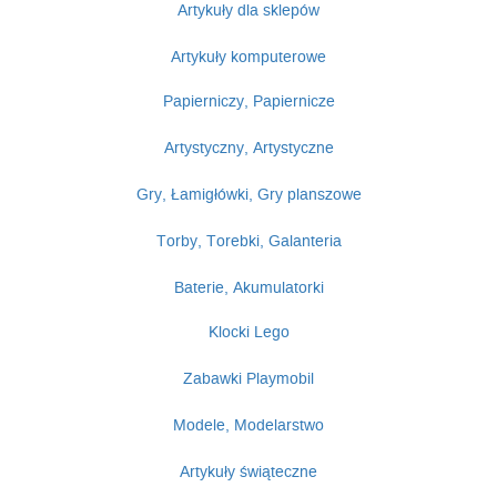
Artykuły dla sklepów
Artykuły komputerowe
Papierniczy, Papiernicze
Artystyczny, Artystyczne
Gry, Łamigłówki, Gry planszowe
Torby, Torebki, Galanteria
Baterie, Akumulatorki
Klocki Lego
Zabawki Playmobil
Modele, Modelarstwo
Artykuły świąteczne