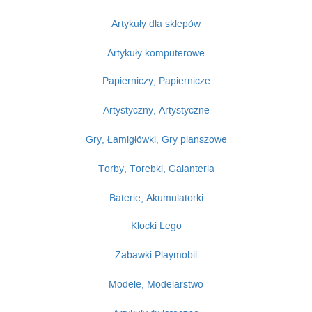
Artykuły dla sklepów
Artykuły komputerowe
Papierniczy, Papiernicze
Artystyczny, Artystyczne
Gry, Łamigłówki, Gry planszowe
Torby, Torebki, Galanteria
Baterie, Akumulatorki
Klocki Lego
Zabawki Playmobil
Modele, Modelarstwo