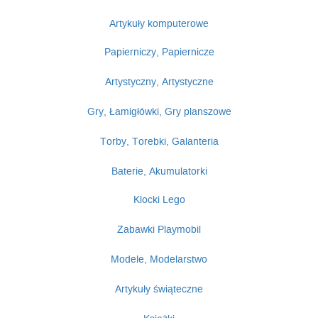
Artykuły komputerowe
Papierniczy, Papiernicze
Artystyczny, Artystyczne
Gry, Łamigłówki, Gry planszowe
Torby, Torebki, Galanteria
Baterie, Akumulatorki
Klocki Lego
Zabawki Playmobil
Modele, Modelarstwo
Artykuły świąteczne