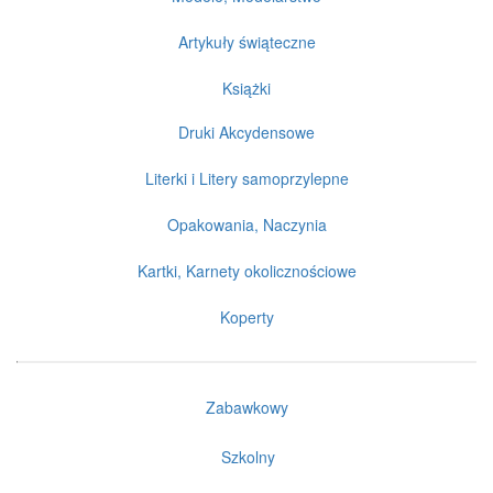
Artykuły świąteczne
Książki
Druki Akcydensowe
Literki i Litery samoprzylepne
Opakowania, Naczynia
Kartki, Karnety okolicznościowe
Koperty
Zabawkowy
Szkolny