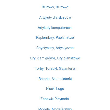
Biurowy, Biurowe
Artykuły dla sklepów
Artykuły komputerowe
Papierniczy, Papiernicze
Artystyczny, Artystyczne
Gry, Łamigłówki, Gry planszowe
Torby, Torebki, Galanteria
Baterie, Akumulatorki
Klocki Lego
Zabawki Playmobil
Modele, Modelarstwo