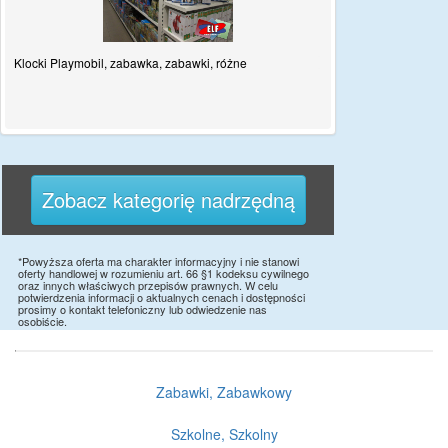
Klocki Playmobil, zabawka, zabawki, różne
Zobacz kategorię nadrzędną
*Powyższa oferta ma charakter informacyjny i nie stanowi
oferty handlowej w rozumieniu art. 66 §1 kodeksu cywilnego
oraz innych właściwych przepisów prawnych. W celu
potwierdzenia informacji o aktualnych cenach i dostępności
prosimy o kontakt telefoniczny lub odwiedzenie nas
osobiście.
Zabawki, Zabawkowy
Szkolne, Szkolny