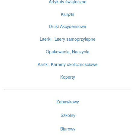
Artykuły świąteczne
Książki
Druki Akcydensowe
Literki i Litery samoprzylepne
Opakowania, Naczynia
Kartki, Karnety okolicznościowe
Koperty
Zabawkowy
Szkolny
Biurowy