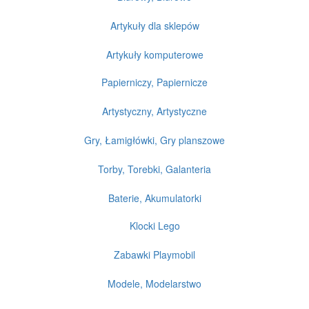
Artykuły dla sklepów
Artykuły komputerowe
Papierniczy, Papiernicze
Artystyczny, Artystyczne
Gry, Łamigłówki, Gry planszowe
Torby, Torebki, Galanteria
Baterie, Akumulatorki
Klocki Lego
Zabawki Playmobil
Modele, Modelarstwo