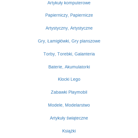
Artykuły komputerowe
Papierniczy, Papiernicze
Artystyczny, Artystyczne
Gry, Łamigłówki, Gry planszowe
Torby, Torebki, Galanteria
Baterie, Akumulatorki
Klocki Lego
Zabawki Playmobil
Modele, Modelarstwo
Artykuły świąteczne
Książki