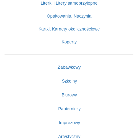
Literki i Litery samoprzylepne
Opakowania, Naczynia
Kartki, Karnety okolicznościowe
Koperty
Zabawkowy
Szkolny
Biurowy
Papierniczy
Imprezowy
Artystyczny