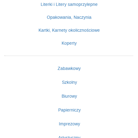
Literki i Litery samoprzylepne
Opakowania, Naczynia
Kartki, Karnety okolicznościowe
Koperty
Zabawkowy
Szkolny
Biurowy
Papierniczy
Imprezowy
Artystyczny