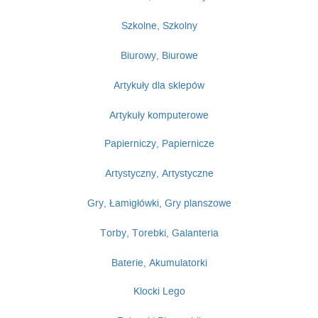
Szkolne, Szkolny
Biurowy, Biurowe
Artykuły dla sklepów
Artykuły komputerowe
Papierniczy, Papiernicze
Artystyczny, Artystyczne
Gry, Łamigłówki, Gry planszowe
Torby, Torebki, Galanteria
Baterie, Akumulatorki
Klocki Lego