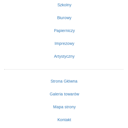
Szkolny
Biurowy
Papierniczy
Imprezowy
Artystyczny
Strona Główna
Galeria towarów
Mapa strony
Kontakt