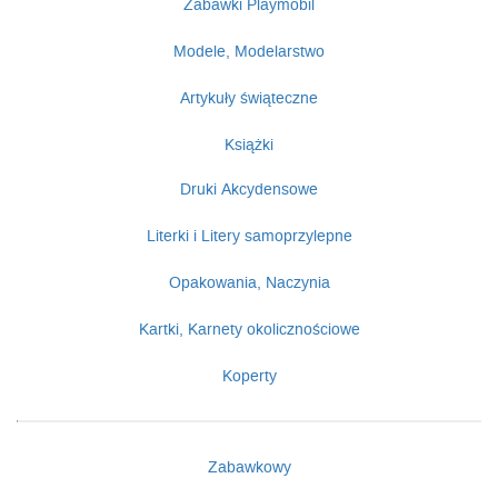
Zabawki Playmobil
Modele, Modelarstwo
Artykuły świąteczne
Książki
Druki Akcydensowe
Literki i Litery samoprzylepne
Opakowania, Naczynia
Kartki, Karnety okolicznościowe
Koperty
Zabawkowy