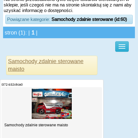
sklepie, jeśli czegoś nie ma na stronie skontaktuj się z nami aby
uzyskać informację o dostępności.
Powiązane kategorie:
Samochody zdalnie sterowane (id:60)
stron (1): |
1
|
Samochody zdalnie sterowane
maisto
i372-b32c6ca0
Samochody zdalnie sterowane maisto