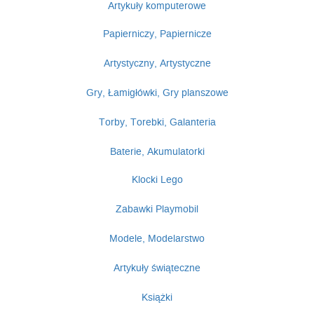
Artykuły komputerowe
Papierniczy, Papiernicze
Artystyczny, Artystyczne
Gry, Łamigłówki, Gry planszowe
Torby, Torebki, Galanteria
Baterie, Akumulatorki
Klocki Lego
Zabawki Playmobil
Modele, Modelarstwo
Artykuły świąteczne
Książki