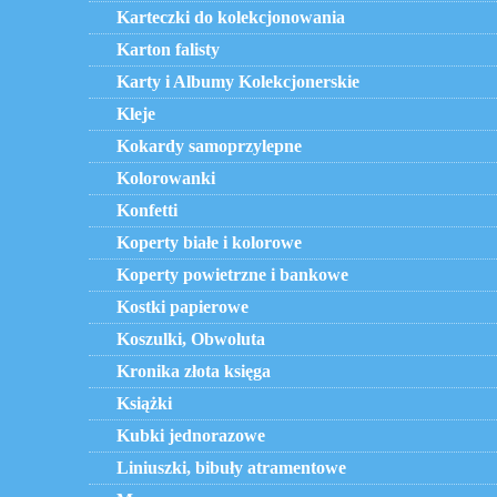
Karteczki do kolekcjonowania
Karton falisty
Karty i Albumy Kolekcjonerskie
Kleje
Kokardy samoprzylepne
Kolorowanki
Konfetti
Koperty białe i kolorowe
Koperty powietrzne i bankowe
Kostki papierowe
Koszulki, Obwoluta
Kronika złota księga
Książki
Kubki jednorazowe
Liniuszki, bibuły atramentowe