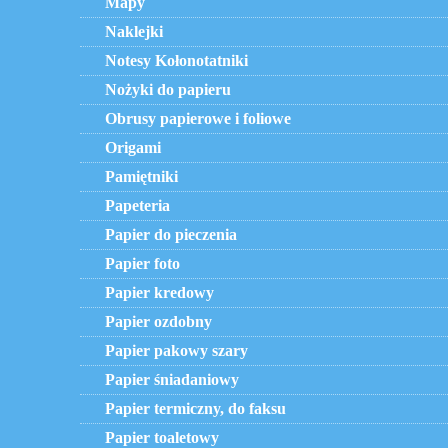
Mapy
Naklejki
Notesy Kołonotatniki
Nożyki do papieru
Obrusy papierowe i foliowe
Origami
Pamiętniki
Papeteria
Papier do pieczenia
Papier foto
Papier kredowy
Papier ozdobny
Papier pakowy szary
Papier śniadaniowy
Papier termiczny, do faksu
Papier toaletowy