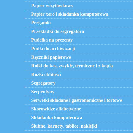
Papier wizytówkowy
Papier xero i składanka komputerowa
Pergamin
Przekładki do segregatora
Pudełka na prezenty
Pudła do archiwizacji
Ręczniki papierowe
Rolki do kas, zwykłe, termiczne i z kopią
Rożki obfitości
Segregatory
Serpentyny
Serwetki składane i gastronomiczne i tortowe
Skorowidze alfabetyczne
Składanka komputerowa
Ślubne, karnety, tablice, naklejki