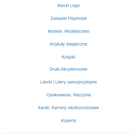
Klocki Lego
Zabawki Playmobil
Modele, Modelarstwo
Artykuły świąteczne
Książki
Druki Akcydensowe
Literki i Litery samoprzylepne
Opakowania, Naczynia
Kartki, Karnety okolicznościowe
Koperty