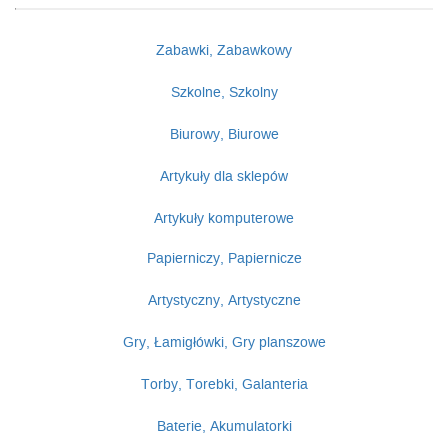
Zabawki, Zabawkowy
Szkolne, Szkolny
Biurowy, Biurowe
Artykuły dla sklepów
Artykuły komputerowe
Papierniczy, Papiernicze
Artystyczny, Artystyczne
Gry, Łamigłówki, Gry planszowe
Torby, Torebki, Galanteria
Baterie, Akumulatorki