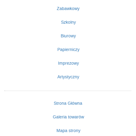
Zabawkowy
Szkolny
Biurowy
Papierniczy
Imprezowy
Artystyczny
Strona Główna
Galeria towarów
Mapa strony