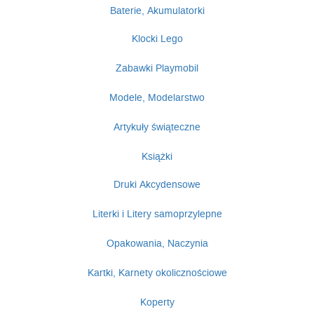
Baterie, Akumulatorki
Klocki Lego
Zabawki Playmobil
Modele, Modelarstwo
Artykuły świąteczne
Książki
Druki Akcydensowe
Literki i Litery samoprzylepne
Opakowania, Naczynia
Kartki, Karnety okolicznościowe
Koperty