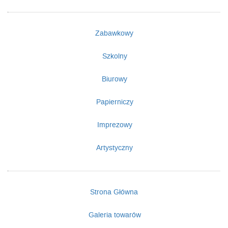
Zabawkowy
Szkolny
Biurowy
Papierniczy
Imprezowy
Artystyczny
Strona Główna
Galeria towarów