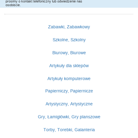
prosimy o kontakt telefoniczny lub odwiedzenie nas
osobiście.
Zabawki, Zabawkowy
Szkolne, Szkolny
Biurowy, Biurowe
Artykuły dla sklepów
Artykuły komputerowe
Papierniczy, Papiernicze
Artystyczny, Artystyczne
Gry, Łamigłówki, Gry planszowe
Torby, Torebki, Galanteria