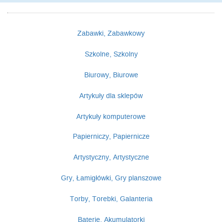
Zabawki, Zabawkowy
Szkolne, Szkolny
Biurowy, Biurowe
Artykuły dla sklepów
Artykuły komputerowe
Papierniczy, Papiernicze
Artystyczny, Artystyczne
Gry, Łamigłówki, Gry planszowe
Torby, Torebki, Galanteria
Baterie, Akumulatorki