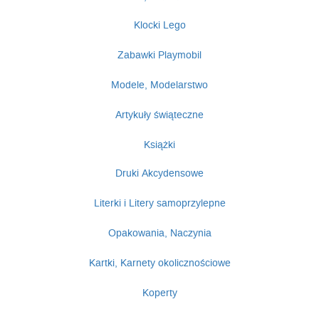
Klocki Lego
Zabawki Playmobil
Modele, Modelarstwo
Artykuły świąteczne
Książki
Druki Akcydensowe
Literki i Litery samoprzylepne
Opakowania, Naczynia
Kartki, Karnety okolicznościowe
Koperty