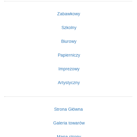
Zabawkowy
Szkolny
Biurowy
Papierniczy
Imprezowy
Artystyczny
Strona Główna
Galeria towarów
Mapa strony