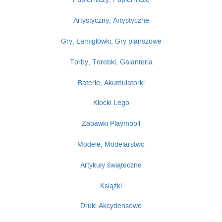
Artystyczny, Artystyczne
Gry, Łamigłówki, Gry planszowe
Torby, Torebki, Galanteria
Baterie, Akumulatorki
Klocki Lego
Zabawki Playmobil
Modele, Modelarstwo
Artykuły świąteczne
Książki
Druki Akcydensowe