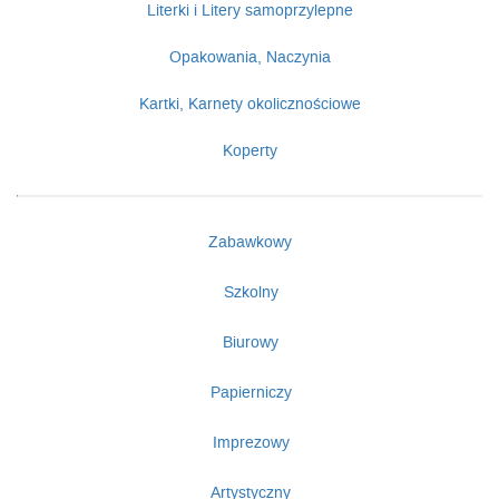
Literki i Litery samoprzylepne
Opakowania, Naczynia
Kartki, Karnety okolicznościowe
Koperty
Zabawkowy
Szkolny
Biurowy
Papierniczy
Imprezowy
Artystyczny