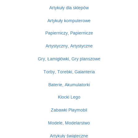
Artykuły dla sklepów
Artykuły komputerowe
Papierniczy, Papiernicze
Artystyczny, Artystyczne
Gry, Łamigłówki, Gry planszowe
Torby, Torebki, Galanteria
Baterie, Akumulatorki
Klocki Lego
Zabawki Playmobil
Modele, Modelarstwo
Artykuły świąteczne