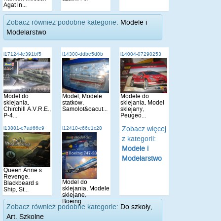
Agat in...
Zobacz również podobne kategorie:
Modele i
Modelarstwo
i17124-fe391bf5
i14300-ddbe5d0b
i14004-07290253
Model do
Model, Modele
Modele do
sklejania,
statków,
sklejania, Model
Chirchill A.V.R.E.,
Samolot&oacut...
sklejany,
P-4...
Peugeo...
Zobacz więcej
i13881-e7ad66e9
i12410-c66e1c28
z kategorii:
Modele i
Modelarstwo
Queen Anne s
Revenge,
Model do
Blackbeard s
sklejania, Modele
Ship, St...
sklejane,
Boeing...
Zobacz również podobne kategorie:
Do szkoły,
Art. Szkolne