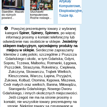
Artykuły
Komputerowe,
Eksploatacyjne,
Staedtler, Mazaki
Słuchawki
do różnych
komputerowe,
Tusze itp.
powierz...
Różne rodzaje...
Powyżej prezentujemy towary z wybranej
kategorii
Spiner, Spinery, Spinners
, po więcej
informacji prosimy o kontakt telefoniczny lub
odwiedzenie nas osobiście w sklepie.
Jesteśmy
sklepem tradycyjnym, sprzedajemy produkty na
miejscu w sklepie.
Serdecznie zapraszamy
klientów z całej polski, szczególnie z Pruszcza
Gdańskiego i okolic, w tym Gdańska, Gdyni,
Sopotu, Tczewa, Malborku, Rotmanki, Łęgowa,
Pszczółek, Straszynia, Rokeitnicy, Cieplewia,
Żukczyna, Skowarczu, Trąbek Wielkich,
Kleszczewia, Warczu, Łapina, Przyjaźni,
Żukowa, Kolbud, Otomina, Kępowa, Miszewa,
Cedr małych oraz wielkich, Banina, Miłowądzu,
Starogardu Gdańskiego, Nowego Dworu
Gdańskiego, i innych okolicznych miejscowości.
Jeśli czegoś nie ma na stronie prosimy o
kontakt, nie wszystkie towary prezentujemy na
stronie. Niektóre towary są zgrupowane w