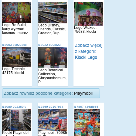
Lego Re Build,
Lego Disney,
Lego Wicked,
karty wyzwań,
Friends, Classic,
75683, klocki
kosmos, imprez...
Creator, Dup...
Zobacz więcej
i18063-ece228c8
i18022-b908f23f
z kategorii:
Klocki Lego
Lego Technic,
Lego Botanical
42175, klocki
Collection,
Chrysanthemum,
P...
Zobacz również podobne kategorie:
Playmobil
i18089-292360fd
i17869-39107e84
i17867-446afe65
Klocki Playmobil,
Playmobil, 70985