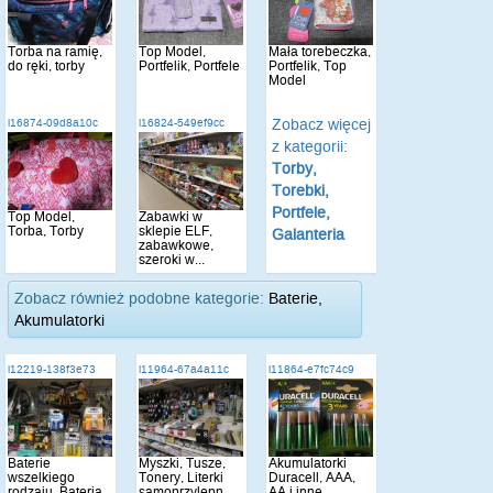
Torba na ramię,
Top Model,
Mała torebeczka,
do ręki, torby
Portfelik, Portfele
Portfelik, Top
Model
Zobacz więcej
i16874-09d8a10c
i16824-549ef9cc
z kategorii:
Torby,
Torebki,
Portfele,
Top Model,
Zabawki w
Torba, Torby
sklepie ELF,
Galanteria
zabawkowe,
szeroki w...
Zobacz również podobne kategorie:
Baterie,
Akumulatorki
i12219-138f3e73
i11964-67a4a11c
i11864-e7fc74c9
Baterie
Myszki, Tusze,
Akumulatorki
wszelkiego
Tonery, Literki
Duracell, AAA,
rodzaju, Bateria,
samoprzylepn...
AA i inne