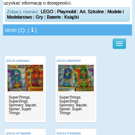
uzyskać informację o dostępności.
Zobacz również:
LEGO
|
Playmobil
|
Art. Szkolne
|
Modele i
Modelarstwo
|
Gry
|
Baterie
|
Książki
stron (1): |
1
|
i16131-a4fecbac
i16131-9bbf3bd0
SuperThings,
SuperThings,
SuperZings,
SuperZings,
Spinnery, Bączki,
Spinnery, Bączki,
Spiner, Super
Spiner, Super
Things
Things
i16131-d72ad460
i16131-f74080b0