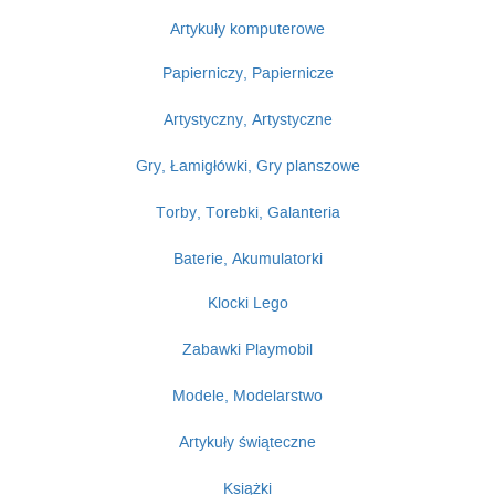
Artykuły komputerowe
Papierniczy, Papiernicze
Artystyczny, Artystyczne
Gry, Łamigłówki, Gry planszowe
Torby, Torebki, Galanteria
Baterie, Akumulatorki
Klocki Lego
Zabawki Playmobil
Modele, Modelarstwo
Artykuły świąteczne
Książki