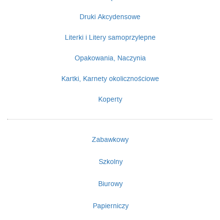
Druki Akcydensowe
Literki i Litery samoprzylepne
Opakowania, Naczynia
Kartki, Karnety okolicznościowe
Koperty
Zabawkowy
Szkolny
Biurowy
Papierniczy