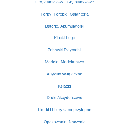
Gry, Łamigłówki, Gry planszowe
Torby, Torebki, Galanteria
Baterie, Akumulatorki
Klocki Lego
Zabawki Playmobil
Modele, Modelarstwo
Artykuły świąteczne
Książki
Druki Akcydensowe
Literki i Litery samoprzylepne
Opakowania, Naczynia