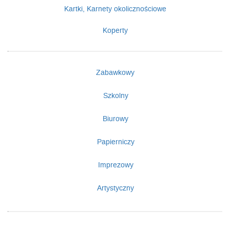
Kartki, Karnety okolicznościowe
Koperty
Zabawkowy
Szkolny
Biurowy
Papierniczy
Imprezowy
Artystyczny