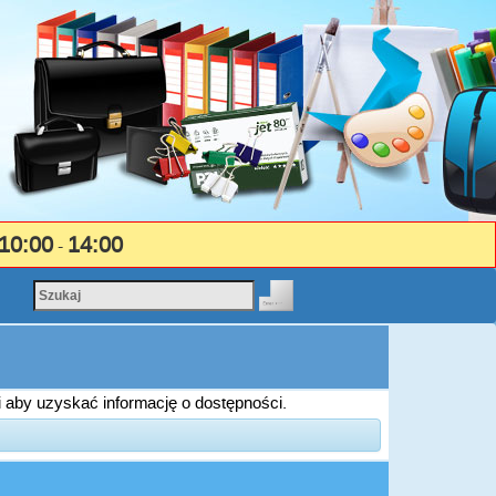
10:00
14:00
-
i aby uzyskać informację o dostępności.