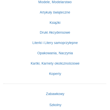
Modele, Modelarstwo
Artykuły świąteczne
Książki
Druki Akcydensowe
Literki i Litery samoprzylepne
Opakowania, Naczynia
Kartki, Karnety okolicznościowe
Koperty
Zabawkowy
Szkolny