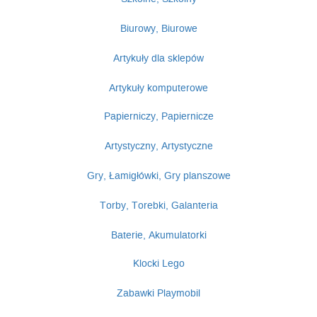
Biurowy, Biurowe
Artykuły dla sklepów
Artykuły komputerowe
Papierniczy, Papiernicze
Artystyczny, Artystyczne
Gry, Łamigłówki, Gry planszowe
Torby, Torebki, Galanteria
Baterie, Akumulatorki
Klocki Lego
Zabawki Playmobil