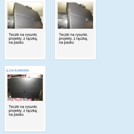
Teczki na rysunki,
Teczki na rysunki,
projekty, z rączką,
projekty, z rączką,
na pasku
na pasku
i1134-5199635e
Teczki na rysunki,
projekty, z rączką,
na pasku