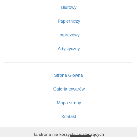
Biurowy
Papierniczy
Imprezowy
Artystyczny
Strona Główna
Galeria towarów
Mapa strony
Kontakt
Ta strona nie korzysta ze śledzących