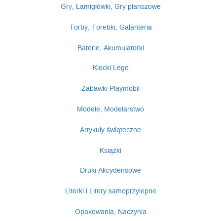
Gry, Łamigłówki, Gry planszowe
Torby, Torebki, Galanteria
Baterie, Akumulatorki
Klocki Lego
Zabawki Playmobil
Modele, Modelarstwo
Artykuły świąteczne
Książki
Druki Akcydensowe
Literki i Litery samoprzylepne
Opakowania, Naczynia