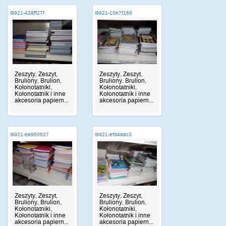
i9921-438ff27f
i9921-10e7f166
Zeszyty, Zeszyt,
Zeszyty, Zeszyt,
Bruliony, Brulion,
Bruliony, Brulion,
Kołonotatniki,
Kołonotatniki,
Kołonotatnik i inne
Kołonotatnik i inne
akcesoria papiern...
akcesoria papiern...
i9921-ea950627
i9921-efd4aac3
Zeszyty, Zeszyt,
Zeszyty, Zeszyt,
Bruliony, Brulion,
Bruliony, Brulion,
Kołonotatniki,
Kołonotatniki,
Kołonotatnik i inne
Kołonotatnik i inne
akcesoria papiern...
akcesoria papiern...