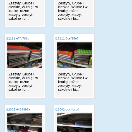
Zeszyty, Grube i
Zeszyty, Grube i
cienkie, W linię i w
cienkie, W linię i w
kratkę, różne
kratkę, różne
zeszyty, zeszyt,
zeszyty, zeszyt,
szkolne i bi...
szkolne i bi...
i12111-e7fd786d
i12111-0cef25e7
Zeszyty, Grube i
Zeszyty, Grube i
cienkie, W linię i w
cienkie, W linię i w
kratkę, różne
kratkę, różne
zeszyty, zeszyt,
zeszyty, zeszyt,
szkolne i bi...
szkolne i bi...
i12002-6494897a
i12002-bdc4bcc4