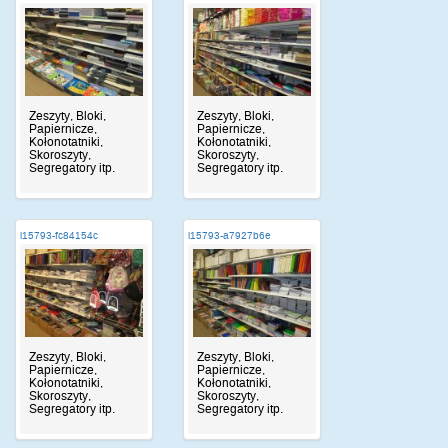
Zeszyty, Bloki,
Zeszyty, Bloki,
Papiernicze,
Papiernicze,
Kołonotatniki,
Kołonotatniki,
Skoroszyty,
Skoroszyty,
Segregatory itp.
Segregatory itp.
i15793-fc84154c
i15793-a7927b6e
Zeszyty, Bloki,
Zeszyty, Bloki,
Papiernicze,
Papiernicze,
Kołonotatniki,
Kołonotatniki,
Skoroszyty,
Skoroszyty,
Segregatory itp.
Segregatory itp.