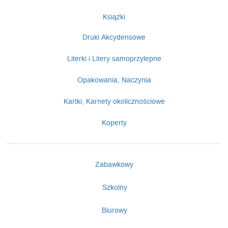
Książki
Druki Akcydensowe
Literki i Litery samoprzylepne
Opakowania, Naczynia
Kartki, Karnety okolicznościowe
Koperty
Zabawkowy
Szkolny
Biurowy