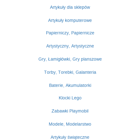
Artykuły dla sklepów
Artykuły komputerowe
Papierniczy, Papiernicze
Artystyczny, Artystyczne
Gry, Łamigłówki, Gry planszowe
Torby, Torebki, Galanteria
Baterie, Akumulatorki
Klocki Lego
Zabawki Playmobil
Modele, Modelarstwo
Artykuły świąteczne