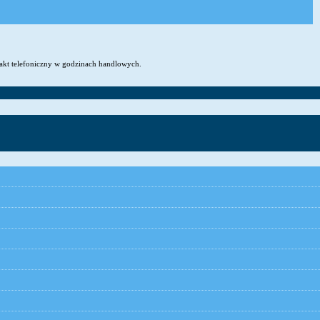
takt telefoniczny w godzinach handlowych.