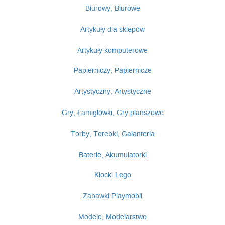
Biurowy, Biurowe
Artykuły dla sklepów
Artykuły komputerowe
Papierniczy, Papiernicze
Artystyczny, Artystyczne
Gry, Łamigłówki, Gry planszowe
Torby, Torebki, Galanteria
Baterie, Akumulatorki
Klocki Lego
Zabawki Playmobil
Modele, Modelarstwo