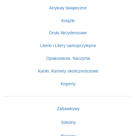
Artykuły świąteczne
Książki
Druki Akcydensowe
Literki i Litery samoprzylepne
Opakowania, Naczynia
Kartki, Karnety okolicznościowe
Koperty
Zabawkowy
Szkolny